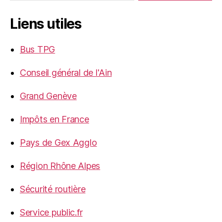
Liens utiles
Bus TPG
Conseil général de l'Ain
Grand Genève
Impôts en France
Pays de Gex Agglo
Région Rhône Alpes
Sécurité routière
Service public.fr