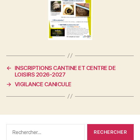
←
INSCRIPTIONS CANTINE ET CENTRE DE
LOISIRS 2026-2027
→
VIGILANCE CANICULE
Rechercher :