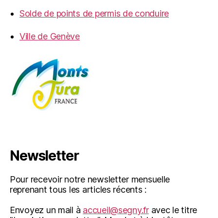
Solde de points de permis de conduire
Ville de Genève
Newsletter
Pour recevoir notre newsletter mensuelle
reprenant tous les articles récents :
Envoyez un mail à
accueil@segny.fr
avec le titre