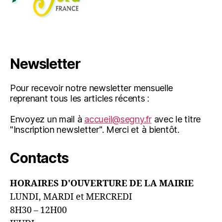
Newsletter
Pour recevoir notre newsletter mensuelle
reprenant tous les articles récents :
Envoyez un mail à
accueil@segny.fr
avec le titre
"Inscription newsletter". Merci et à bientôt.
Contacts
HORAIRES D'OUVERTURE DE LA MAIRIE
LUNDI, MARDI et MERCREDI
8H30 – 12H00