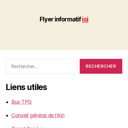
Flyer informatif
ici
Rechercher :
Liens utiles
Bus TPG
Conseil général de l'Ain