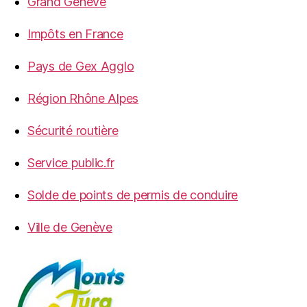
Grand Genève
Impôts en France
Pays de Gex Agglo
Région Rhône Alpes
Sécurité routière
Service public.fr
Solde de points de permis de conduire
Ville de Genève