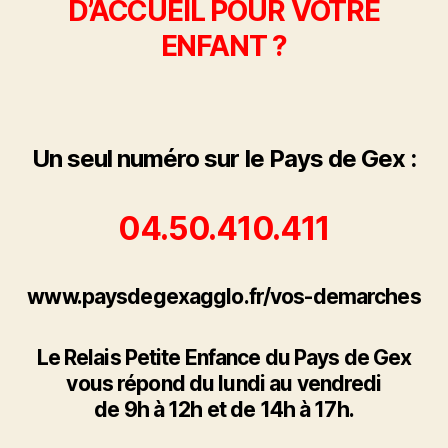
D’ACCUEIL POUR VOTRE
ENFANT ?
Un seul numéro sur le Pays de Gex :
04.50.410.411
www.paysdegexagglo.fr/vos-demarches
Le Relais Petite Enfance du Pays de Gex
vous répond du lundi au vendredi
de 9h à 12h et de 14h à 17h.