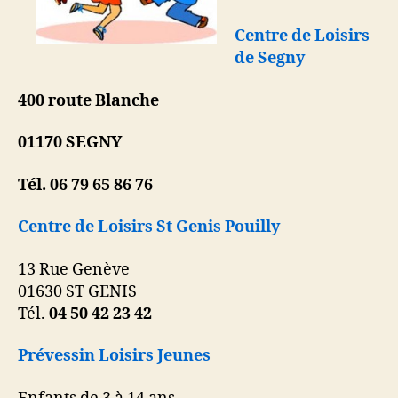
Centre de Loisirs
de Segny
400 route Blanche
01170 SEGNY
Tél. 06 79 65 86 76
Centre de Loisirs St Genis Pouilly
13 Rue Genève
01630 ST GENIS
Tél.
04 50 42 23 42
Prévessin Loisirs Jeunes