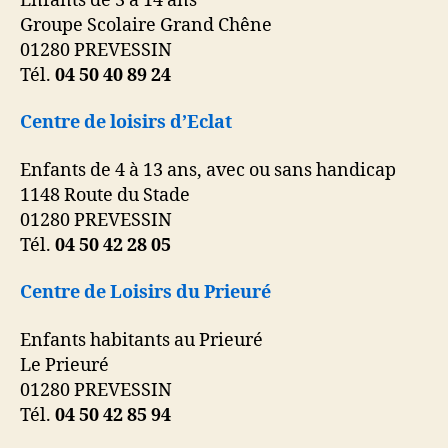
Enfants de 3 à 14 ans
Groupe Scolaire Grand Chêne
01280 PREVESSIN
Tél.
04 50 40 89 24
Centre de loisirs d’Eclat
Enfants de 4 à 13 ans, avec ou sans handicap
1148 Route du Stade
01280 PREVESSIN
Tél.
04 50 42 28 05
Centre de Loisirs du Prieuré
Enfants habitants au Prieuré
Le Prieuré
01280 PREVESSIN
Tél.
04 50 42 85 94