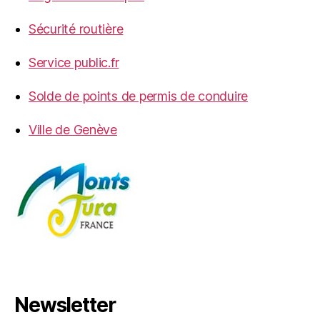
Sécurité routière
Service public.fr
Solde de points de permis de conduire
Ville de Genève
Newsletter