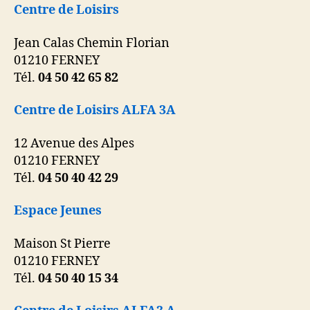
Centre de Loisirs
Jean Calas Chemin Florian
01210 FERNEY
Tél.
04 50 42 65 82
Centre de Loisirs ALFA 3A
12 Avenue des Alpes
01210 FERNEY
Tél.
04 50 40 42 29
Espace Jeunes
Maison St Pierre
01210 FERNEY
Tél.
04 50 40 15 34