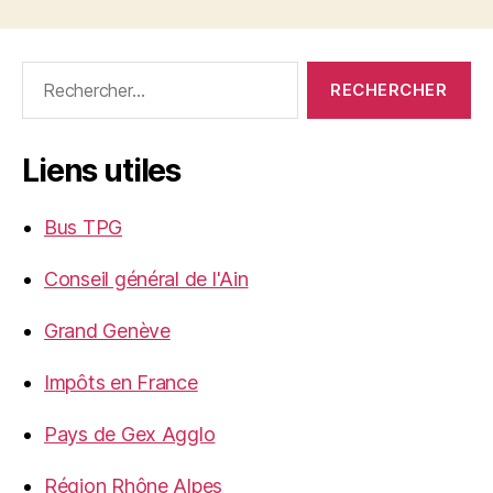
Rechercher :
Liens utiles
Bus TPG
Conseil général de l'Ain
Grand Genève
Impôts en France
Pays de Gex Agglo
Région Rhône Alpes