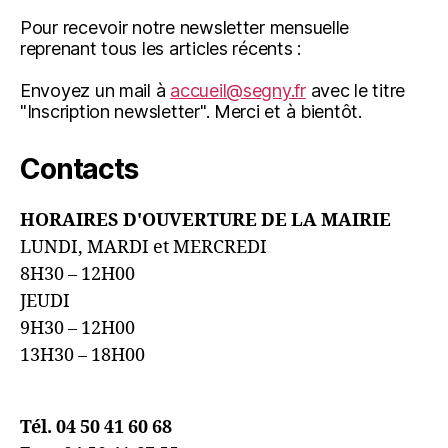
Pour recevoir notre newsletter mensuelle
reprenant tous les articles récents :
Envoyez un mail à
accueil@segny.fr
avec le titre
"Inscription newsletter". Merci et à bientôt.
Contacts
HORAIRES D'OUVERTURE DE LA MAIRIE
LUNDI, MARDI et MERCREDI
8H30 – 12H00
JEUDI
9H30 – 12H00
13H30 – 18H00
Tél. 04 50 41 60 68