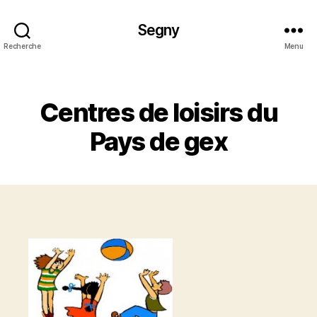
Segny
Recherche
Menu
Catégories
Centres de loisirs du
Pays de gex