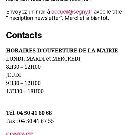
Envoyez un mail à
accueil@segny.fr
avec le titre
"Inscription newsletter". Merci et à bientôt.
Contacts
HORAIRES D'OUVERTURE DE LA MAIRIE
LUNDI, MARDI et MERCREDI
8H30 – 12H00
JEUDI
9H30 – 12H00
13H30 – 18H00
Tél. 04 50 41 60 68
Fax : 04 50 41 67 55
CONTACT