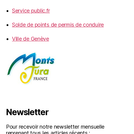
Service public.fr
Solde de points de permis de conduire
Ville de Genève
Newsletter
Pour recevoir notre newsletter mensuelle
reprenant tous les articles récents :