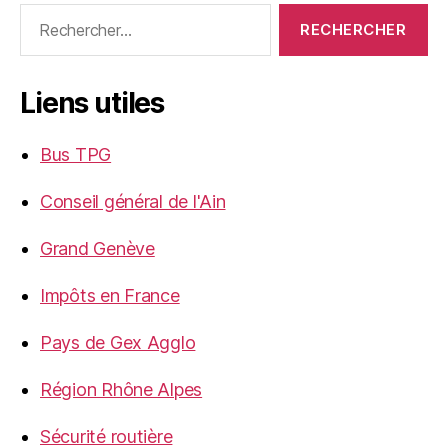
Rechercher :
Liens utiles
Bus TPG
Conseil général de l'Ain
Grand Genève
Impôts en France
Pays de Gex Agglo
Région Rhône Alpes
Sécurité routière