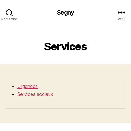
Segny
Recherche
Menu
Catégories
Services
Urgences
Services sociaux