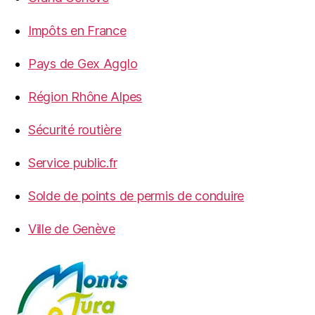
Impôts en France
Pays de Gex Agglo
Région Rhône Alpes
Sécurité routière
Service public.fr
Solde de points de permis de conduire
Ville de Genève