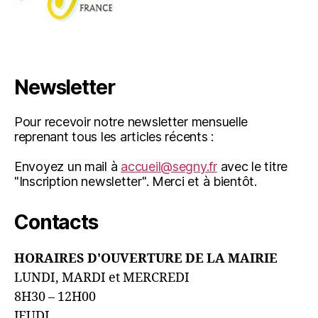
Newsletter
Pour recevoir notre newsletter mensuelle
reprenant tous les articles récents :
Envoyez un mail à
accueil@segny.fr
avec le titre
"Inscription newsletter". Merci et à bientôt.
Contacts
HORAIRES D'OUVERTURE DE LA MAIRIE
LUNDI, MARDI et MERCREDI
8H30 – 12H00
JEUDI