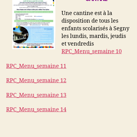
Une cantine est à la
disposition de tous les
enfants scolarisés à Segny
les lundis, mardis, jeudis
et vendredis
RPC_Menu_semaine 10
RPC_Menu_semaine 11
RPC_Menu_semaine 12
RPC_Menu_semaine 13
RPC_Menu_semaine 14