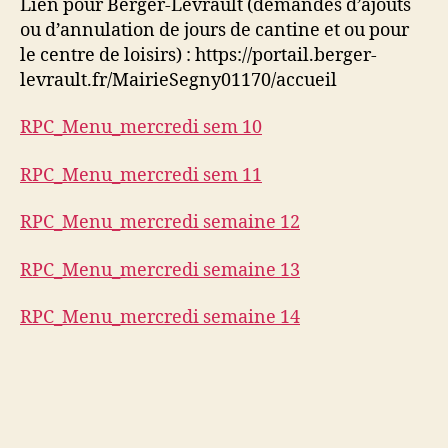
Lien pour Berger-Levrault (demandes d’ajouts
ou d’annulation de jours de cantine et ou pour
le centre de loisirs) : https://portail.berger-
levrault.fr/MairieSegny01170/accueil
RPC_Menu_mercredi sem 10
RPC_Menu_mercredi sem 11
RPC_Menu_mercredi semaine 12
RPC_Menu_mercredi semaine 13
RPC_Menu_mercredi semaine 14