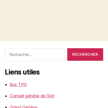
Rechercher :
Liens utiles
Bus TPG
Conseil général de l'Ain
Grand Genève