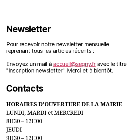
Newsletter
Pour recevoir notre newsletter mensuelle
reprenant tous les articles récents :
Envoyez un mail à
accueil@segny.fr
avec le titre
"Inscription newsletter". Merci et à bientôt.
Contacts
HORAIRES D'OUVERTURE DE LA MAIRIE
LUNDI, MARDI et MERCREDI
8H30 – 12H00
JEUDI
9H30 – 12H00