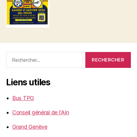
Rechercher :
Liens utiles
Bus TPG
Conseil général de l'Ain
Grand Genève