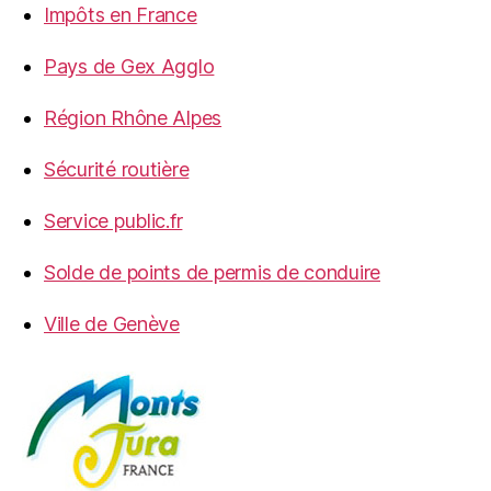
Impôts en France
Pays de Gex Agglo
Région Rhône Alpes
Sécurité routière
Service public.fr
Solde de points de permis de conduire
Ville de Genève