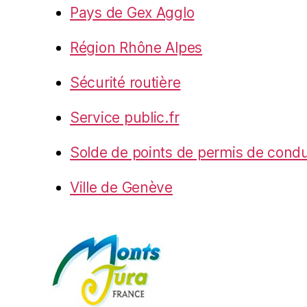
Pays de Gex Agglo
Région Rhône Alpes
Sécurité routière
Service public.fr
Solde de points de permis de condu
Ville de Genève