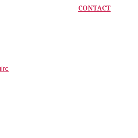
CONTACT
ire