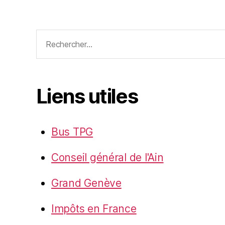
Rechercher :
Liens utiles
Bus TPG
Conseil général de l'Ain
Grand Genève
Impôts en France