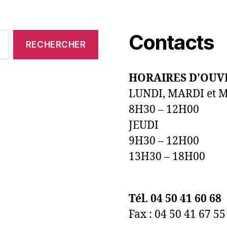
Contacts
HORAIRES D'OUV
LUNDI, MARDI et 
8H30 – 12H00
JEUDI
9H30 – 12H00
13H30 – 18H00
Tél. 04 50 41 60 68
Fax : 04 50 41 67 55