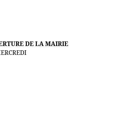
ERTURE DE LA MAIRIE
MERCREDI