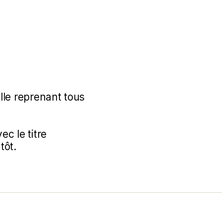
lle reprenant tous
ec le titre
tôt.