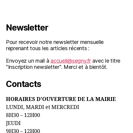
Newsletter
Pour recevoir notre newsletter mensuelle
reprenant tous les articles récents :
Envoyez un mail à
accueil@segny.fr
avec le titre
"Inscription newsletter". Merci et à bientôt.
Contacts
HORAIRES D'OUVERTURE DE LA MAIRIE
LUNDI, MARDI et MERCREDI
8H30 – 12H00
JEUDI
9H30 – 12H00