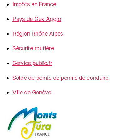
Impôts en France
Pays de Gex Agglo
Région Rhône Alpes
Sécurité routière
Service public.fr
Solde de points de permis de conduire
Ville de Genève