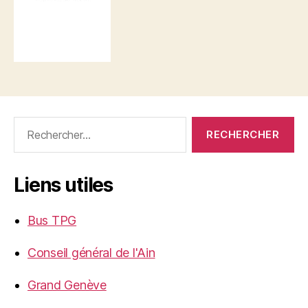
Rechercher :
Liens utiles
Bus TPG
Conseil général de l'Ain
Grand Genève