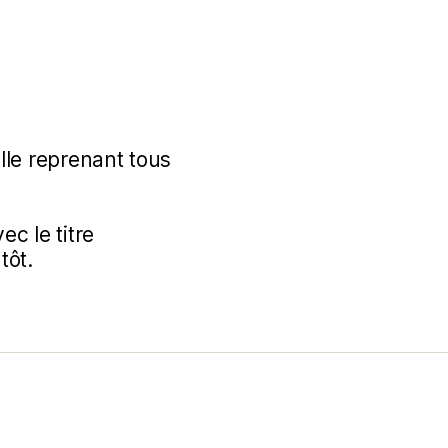
lle reprenant tous
ec le titre
tôt.