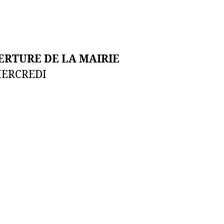
ERTURE DE LA MAIRIE
MERCREDI