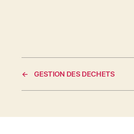
←
GESTION DES DECHETS