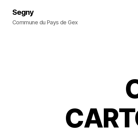
Segny
Commune du Pays de Gex
CART