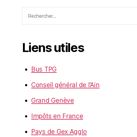
Rechercher :
Liens utiles
Bus TPG
Conseil général de l'Ain
Grand Genève
Impôts en France
Pays de Gex Agglo