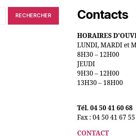
Contacts
HORAIRES D'OUV
LUNDI, MARDI et 
8H30 – 12H00
JEUDI
9H30 – 12H00
13H30 – 18H00
Tél. 04 50 41 60 68
Fax : 04 50 41 67 55
CONTACT