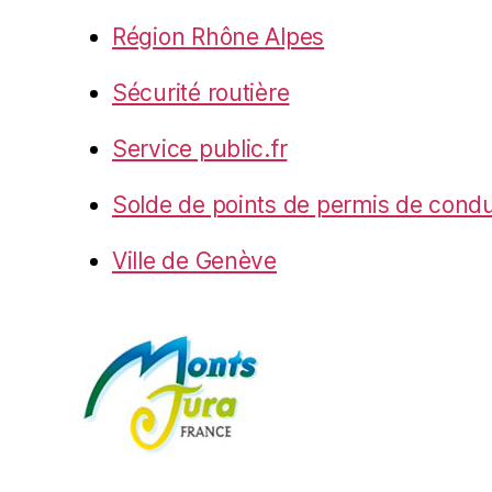
Région Rhône Alpes
Sécurité routière
Service public.fr
Solde de points de permis de condu
Ville de Genève