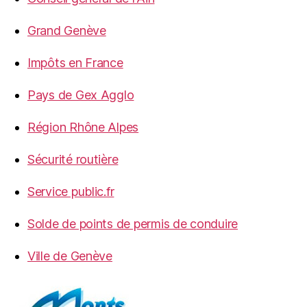
Grand Genève
Impôts en France
Pays de Gex Agglo
Région Rhône Alpes
Sécurité routière
Service public.fr
Solde de points de permis de conduire
Ville de Genève