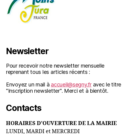
Newsletter
Pour recevoir notre newsletter mensuelle
reprenant tous les articles récents :
Envoyez un mail à
accueil@segny.fr
avec le titre
"Inscription newsletter". Merci et à bientôt.
Contacts
HORAIRES D'OUVERTURE DE LA MAIRIE
LUNDI, MARDI et MERCREDI