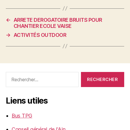
←
ARRETE DEROGATOIRE BRUITS POUR
CHANTIER ECOLE VAISE
→
ACTIVITÉS OUTDOOR
Rechercher :
Liens utiles
Bus TPG
Conseil général de l'Ain