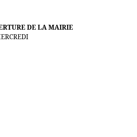
ERTURE DE LA MAIRIE
MERCREDI