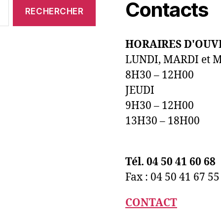
Contacts
HORAIRES D'OUV
LUNDI, MARDI et 
8H30 – 12H00
JEUDI
9H30 – 12H00
13H30 – 18H00
Tél. 04 50 41 60 68
Fax : 04 50 41 67 55
CONTACT