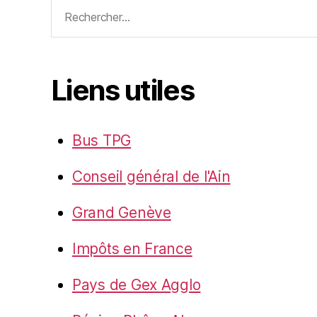
Rechercher :
Liens utiles
Bus TPG
Conseil général de l'Ain
Grand Genève
Impôts en France
Pays de Gex Agglo