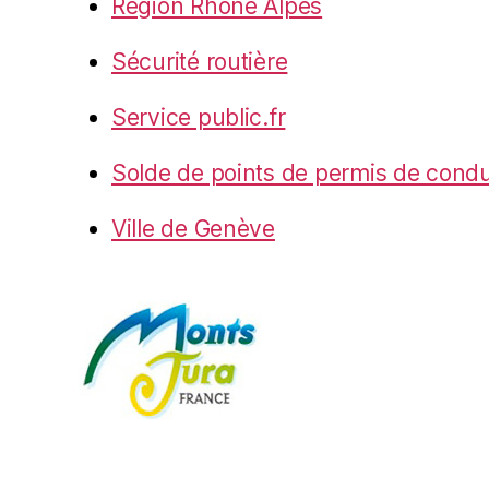
Région Rhône Alpes
Sécurité routière
Service public.fr
Solde de points de permis de condu
Ville de Genève