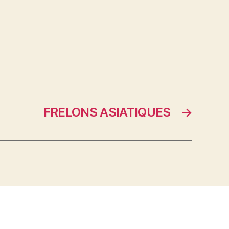
FRELONS ASIATIQUES
→