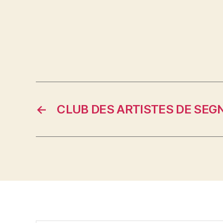
←
CLUB DES ARTISTES DE SEG